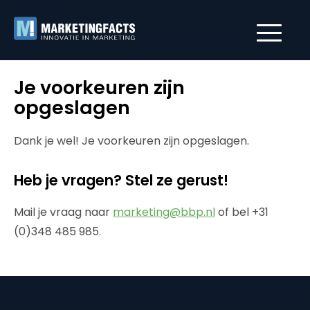
Je voorkeuren zijn
opgeslagen
Dank je wel! Je voorkeuren zijn opgeslagen.
Heb je vragen? Stel ze gerust!
Mail je vraag naar
marketing@bbp.nl
of bel +31
(0)348 485 985.