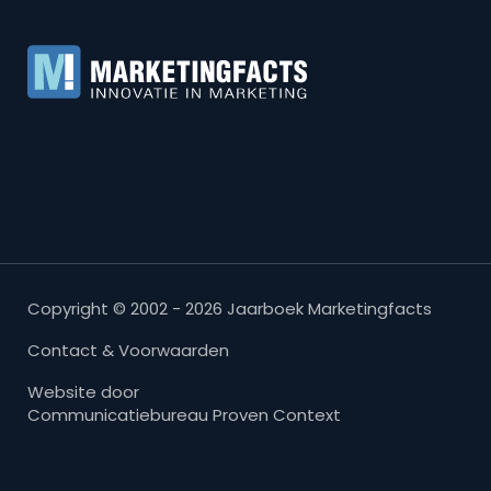
Copyright © 2002 - 2026 Jaarboek Marketingfacts
Contact & Voorwaarden
Website door
Communicatiebureau Proven Context